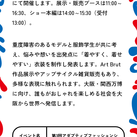
にて開催します。展示・販売ブースは11:00～
16:30、ショー本編は14:00～15:30（受付
13:00）。
重度障害のあるモデルと服飾学生が共に考
え、悩みや想いを出発点に「着やすく、着せ
やすい」衣装を制作し発表します。Art Brut
作品展示やアップサイクル雑貨販売もあり、
多様な表現に触れられます。大阪・関西万博
に向け、誰もがおしゃれを楽しめる社会を大
阪から世界へ発信します。
イベント名
第3回アダプティブファッションシ