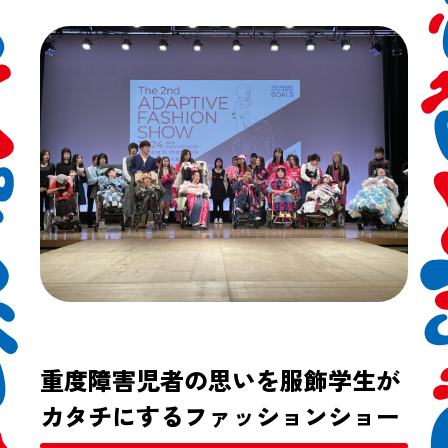
重度障害児者の思いを服飾学生が
カタチにするファッションショー