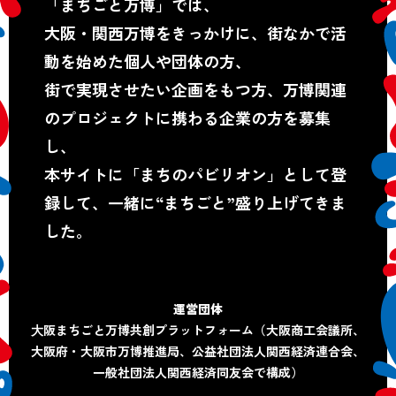
「まちごと万博」では、
大阪・関西万博をきっかけに、街なかで活
動を始めた個人や団体の方、
街で実現させたい企画をもつ方、万博関連
のプロジェクトに携わる企業の方を募集
し、
本サイトに「まちのパビリオン」として登
録して、一緒に“まちごと”盛り上げてきま
した。
運営団体
⼤阪まちごと万博共創プラットフォーム
（大阪商工会議所、
大阪府・大阪市万博推進局、
公益社団法人関西経済連合会、
一般社団法人関西経済同友会で構成）