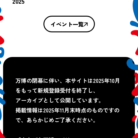
2025
イベント一覧
万博の閉幕に伴い、本サイトは2025年10月
をもって新規登録受付を終了し、
アーカイブとして公開しています。
掲載情報は2025年11月末時点のものですの
で、あらかじめご了承ください。