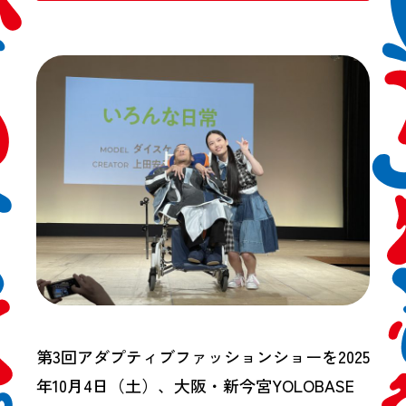
第3回アダプティブファッションショーを2025
年10月4日（土）、大阪・新今宮YOLOBASE