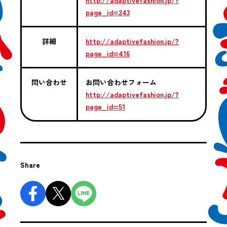
page_id=243
詳細
http://adaptivefashion.jp/?
page_id=416
問い合わせ
お問い合わせフォーム
http://adaptivefashion.jp/?
page_id=51
Share