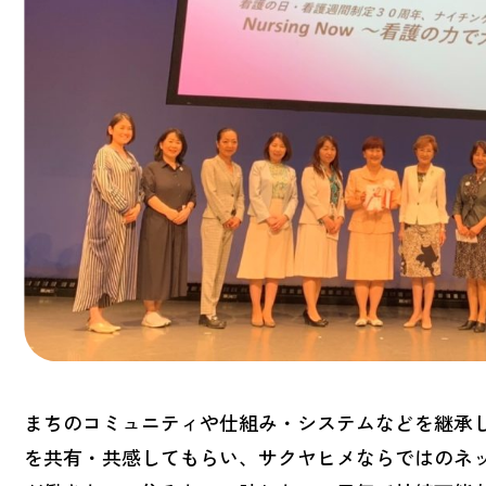
まちのコミュニティや仕組み・システムなどを継承
を共有・共感してもらい、サクヤヒメならではのネ