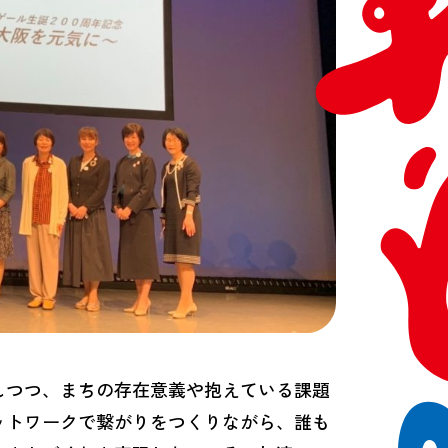
しつつ、まちの存在意義や抱えている課題
ットワークで繋がりをつくりながら、誰も