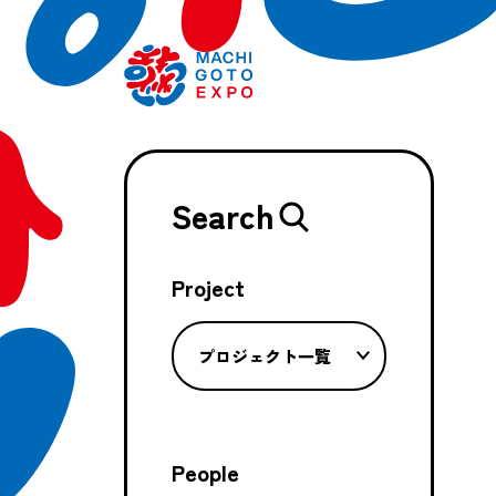
Search
Project
プロジェクト一覧
People