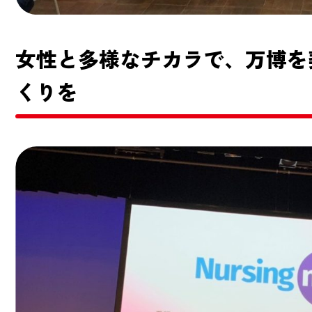
女性と多様なチカラで、万博を
くりを