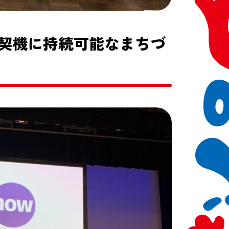
契機に持続可能なまちづ