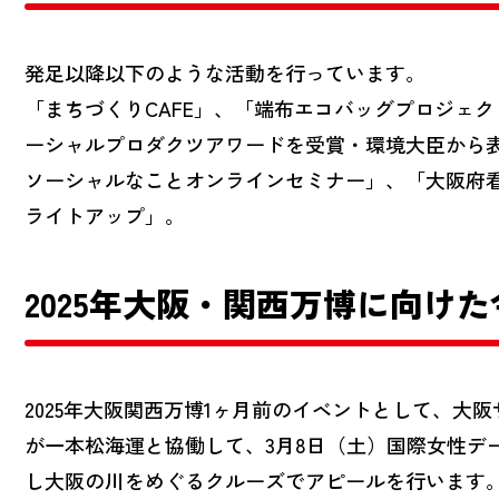
発足以降以下のような活動を行っています。
「まちづくりCAFE」、「端布エコバッグプロジェ
ーシャルプロダクツアワードを受賞・環境大臣から
ソーシャルなことオンラインセミナー」、「大阪府
ライトアップ」。
2025年大阪・関西万博に向け
2025年大阪関西万博1ヶ月前のイベントとして、大阪
が一本松海運と協働して、3月8日（土）国際女性デーに
し大阪の川をめぐるクルーズでアピールを行います