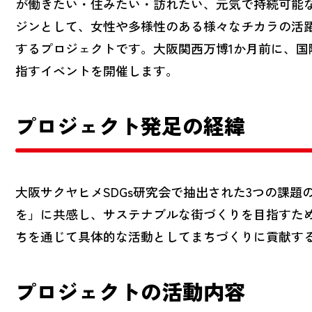
が働きたい・住みたい・訪れたい、元気で持続可能
ジンとして、女性や多様性のある様々なチカラの活
するプロジェクトです。大阪関西万博1か月前に、国
指すイベントを開催します。
プロジェクト発足の経緯
大阪サクヤヒメSDGs研究会で抽出された3つの課
を」に共感し、サステナブルな街づくりを目指すた
ちを通じて具体的な活動としてまちづくりに貢献す
プロジェクトの活動内容