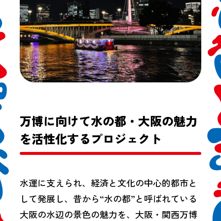
万博に向けて水の都・大阪の魅力
を活性化するプロジェクト
水運に支えられ、経済と文化の中心的都市と
して発展し、昔から“水の都”と呼ばれている
大阪の水辺の景色の魅力を、大阪・関西万博