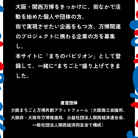
大阪・関西万博をきっかけに、街なかで活
動を始めた個人や団体の方、
街で実現させたい企画をもつ方、万博関連
のプロジェクトに携わる企業の方を募集
し、
本サイトに「まちのパビリオン」として登
録して、一緒に“まちごと”盛り上げてきま
した。
運営団体
⼤阪まちごと万博共創プラットフォーム
（大阪商工会議所、
大阪府・大阪市万博推進局、
公益社団法人関西経済連合会、
一般社団法人関西経済同友会で構成）