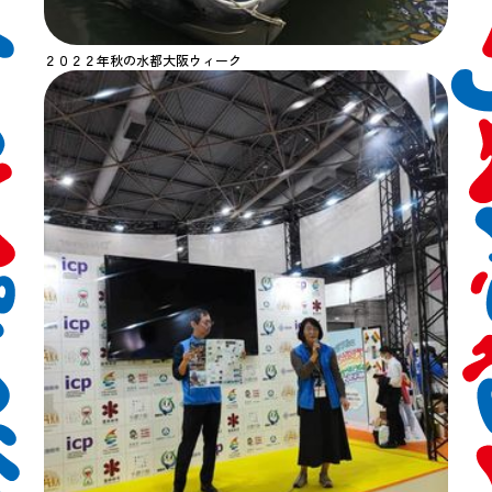
２０２２年秋の水都大阪ウィーク