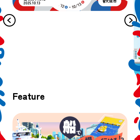
大阪市
2025.10.13
Feature