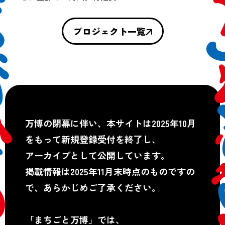
プロジェクト一覧
万博の閉幕に伴い、本サイトは2025年10月
をもって新規登録受付を終了し、
アーカイブとして公開しています。
掲載情報は2025年11月末時点のものですの
で、あらかじめご了承ください。
「まちごと万博」では、