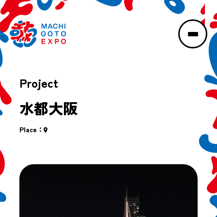
Project
水都大阪
Place：