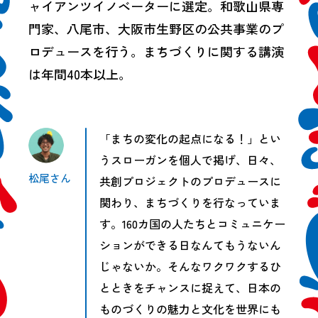
ャイアンツイノベーターに選定。和歌山県専
門家、八尾市、大阪市生野区の公共事業のプ
ロデュースを行う。まちづくりに関する講演
は年間40本以上。
「まちの変化の起点になる！」とい
うスローガンを個人で掲げ、日々、
松尾さん
共創プロジェクトのプロデュースに
関わり、まちづくりを行なっていま
す。160カ国の人たちとコミュニケー
ションができる日なんてもうないん
じゃないか。そんなワクワクするひ
とときをチャンスに捉えて、日本の
ものづくりの魅力と文化を世界にも