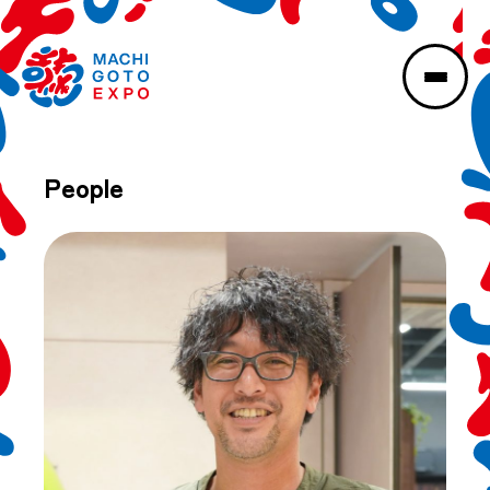
People