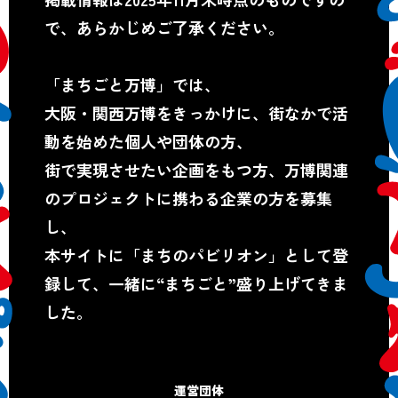
で、あらかじめご了承ください。
「まちごと万博」では、
大阪・関西万博をきっかけに、街なかで活
動を始めた個人や団体の方、
街で実現させたい企画をもつ方、万博関連
のプロジェクトに携わる企業の方を募集
し、
本サイトに「まちのパビリオン」として登
録して、一緒に“まちごと”盛り上げてきま
した。
運営団体