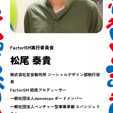
FactorISM実行委員会
松尾 泰貴
株式会社友安製作所 ソーシャルデザイン部執行役
員
FactorISM 統括プロデューサー
一般社団法人demoexpo ボードメンバー
一般社団法人ベンチャー型事業承継 エバンジェリ