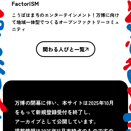
FactorISM
こうばはまちのエンターテインメント！万博に向け
て地域一体型でつくるオープンファクトリーコミュ
ニティ
関わる人びと一覧
万博の閉幕に伴い、本サイトは2025年10月
をもって新規登録受付を終了し、
アーカイブとして公開しています。
掲載情報は2025年11月末時点のものですの