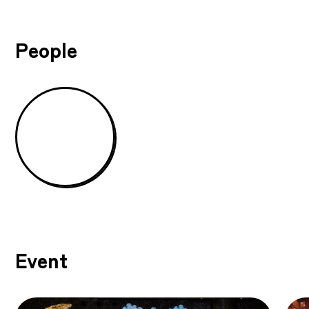
People
Event