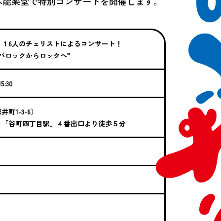
山本能楽堂で特別コンサートを開催します。
、１6人のチェリストによるコンサート！
バロックからロックへ”
:30
町1-3-6）
 「谷町四丁目駅」４番出口より徒歩５分