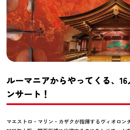
ルーマニアからやってくる、1
ンサート！
マエストロ・マリン・カザクが指揮するヴィオロン