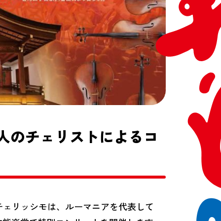
6人のチェリストによるコ
チェリッシモは、ルーマニアを代表して