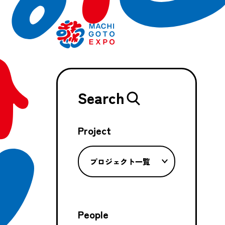
Search
Project
プロジェクト一覧
People