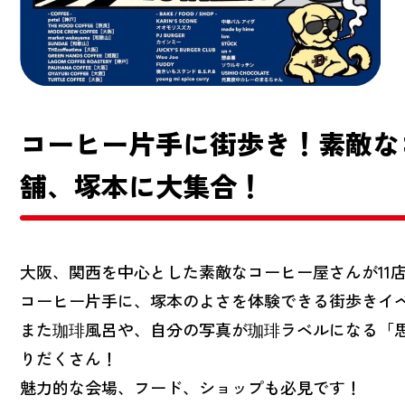
コーヒー片手に街歩き！素敵な
舗、塚本に大集合！
大阪、関西を中心とした素敵なコーヒー屋さんが11
コーヒー片手に、塚本のよさを体験できる街歩きイ
また珈琲風呂や、自分の写真が珈琲ラベルになる「
りだくさん！
魅力的な会場、フード、ショップも必見です！