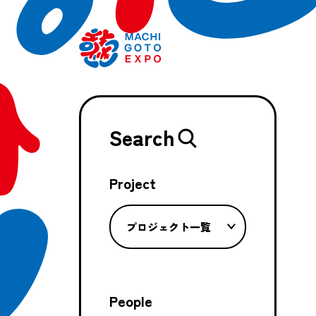
Search
Project
プロジェクト一覧
People