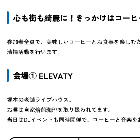
心も街も綺麗に！きっかけはコーヒ
参加者全員で、美味しいコーヒーとお食事を楽しむた
清掃活動を行います。
会場① ELEVATY
塚本の老舗ライブハウス。
お昼は自家焙煎珈琲を取り扱われてます。
当日はDJイベントも同時開催で、コーヒーと音楽を